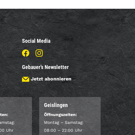
Social Media
Gebauer’s Newsletter
Jetzt abonnieren
Geislingen
ten:
Öffnungszeiten:
amstag:
Montag – Samstag:
:00 Uhr
08:00 – 22:00 Uhr