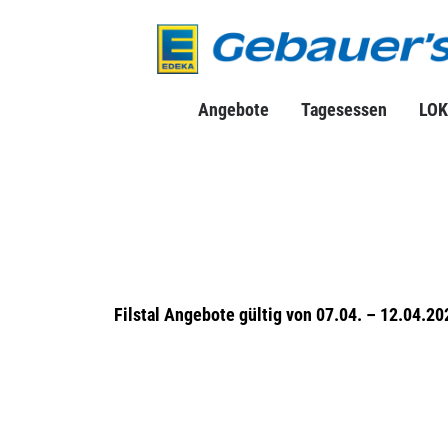
Angebote
Tagesessen
LOK
Filstal Angebote gültig von 07.04. – 12.04.20