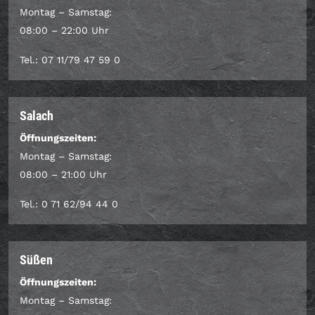
Montag – Samstag:
08:00 – 22:00 Uhr
Tel.: 07 11/79 47 59 0
Salach
Öffnungszeiten:
Montag – Samstag:
08:00 – 21:00 Uhr
Tel.: 0 71 62/94 44 0
Süßen
Öffnungszeiten:
Montag – Samstag: