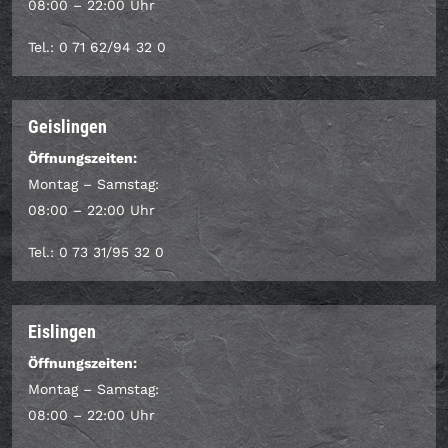
08:00 – 22:00 Uhr
Tel.: 0 71 62/94 32 0
Geislingen
Öffnungszeiten:
Montag – Samstag:
08:00 – 22:00 Uhr
Tel.: 0 73 31/95 32 0
Eislingen
Öffnungszeiten:
Montag – Samstag:
08:00 – 22:00 Uhr