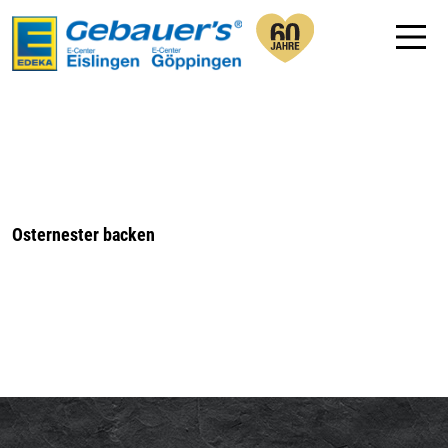
Osternester backen