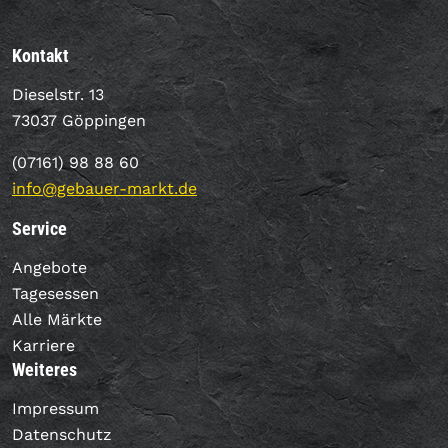
Kontakt
Dieselstr. 13
73037 Göppingen
(07161) 98 88 60
info@gebauer-markt.de
Service
Angebote
Tagesessen
Alle Märkte
Karriere
Weiteres
Impressum
Datenschutz