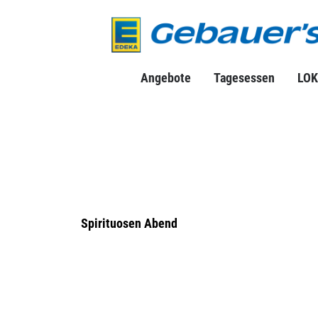
Angebote
Tagesessen
LOK
Spirituosen Abend