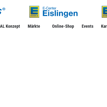
AL Konzept
Märkte
Online-Shop
Events
Kar