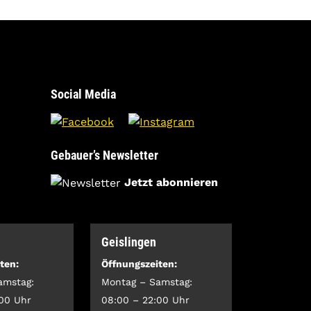
Social Media
Gebauer’s Newsletter
Jetzt abonnieren
Geislingen
ten:
Öffnungszeiten:
amstag:
Montag – Samstag:
:00 Uhr
08:00 – 22:00 Uhr