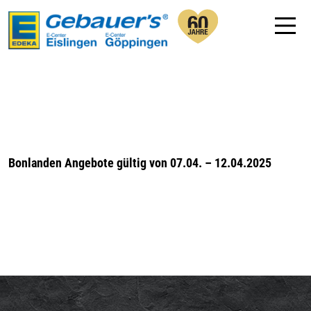
Bonlanden Angebote gültig von 07.04. – 12.04.2025