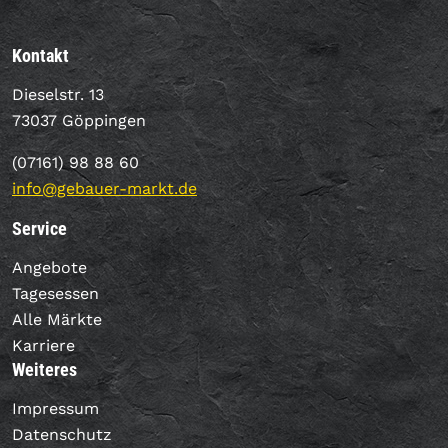
Kontakt
Dieselstr. 13
73037 Göppingen
(07161) 98 88 60
info@gebauer-markt.de
Service
Angebote
Tagesessen
Alle Märkte
Karriere
Weiteres
Impressum
Datenschutz