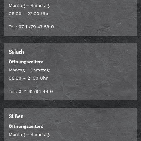
Montag – Samstag:
08:00 – 22:00 Uhr
Tel.: 07 11/79 47 59 0
Salach
Öffnungszeiten:
Montag – Samstag:
08:00 – 21:00 Uhr
Tel.: 0 71 62/94 44 0
Süßen
Öffnungszeiten:
Montag – Samstag: