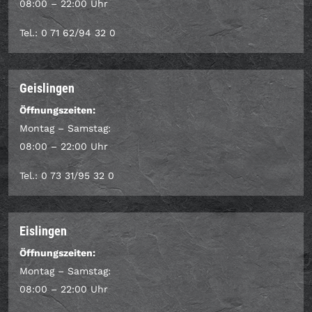
08:00 – 22:00 Uhr
Tel.: 0 71 62/94 32 0
Geislingen
Öffnungszeiten:
Montag – Samstag:
08:00 – 22:00 Uhr
Tel.: 0 73 31/95 32 0
Eislingen
Öffnungszeiten:
Montag – Samstag:
08:00 – 22:00 Uhr