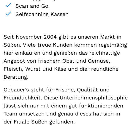
Scan and Go
Selfscanning Kassen
Seit November 2004 gibt es unseren Markt in
Süßen. Viele treue Kunden kommen regelmäßig
hier einkaufen und genießen das reichhaltige
Angebot von frischem Obst und Gemüse,
Fleisch, Wurst und Käse und die freundliche
Beratung.
Gebauer’s steht für Frische, Qualität und
Freundlichkeit. Diese Unternehmensphilosophie
lässt sich nur mit einem gut funktionierenden
Team umsetzen und genau dieses hat sich in
der Filiale Süßen gefunden.