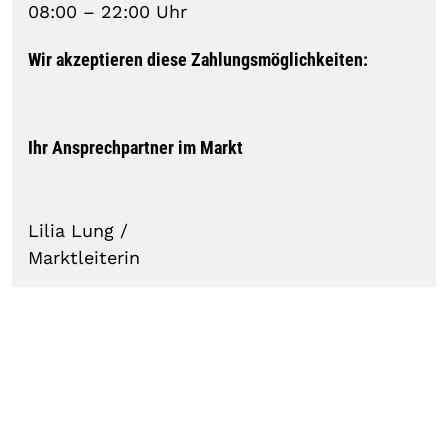
08:00 – 22:00 Uhr
Wir akzeptieren diese Zahlungsmöglichkeiten:
Ihr Ansprechpartner im Markt
Lilia Lung /
Marktleiterin