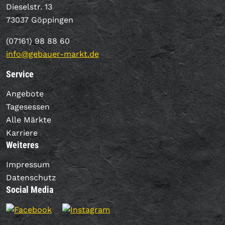
Dieselstr. 13
73037 Göppingen
(07161) 98 88 60
info@gebauer-markt.de
Service
Angebote
Tagesessen
Alle Märkte
Karriere
Weiteres
Impressum
Datenschutz
Social Media