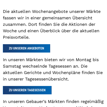
Die aktuellen Wochenangebote unserer Märkte
fassen wir in einer gemeinsamen Übersicht
zusammen. Dort finden Sie die Aktionen der
Woche und einen Überblick über die aktuellen
Preisvorteile.
ZU UNSEREN ANGEBOTEN
In unseren Märkten bieten wir von Montag bis
Samstag wechselnde Tagesessen an. Die
aktuellen Gerichte und Wochenpläne finden Sie
in unserer Tagesessenübersicht.
ZU UNSEREN TAGESESSEN
In unseren Gebauer’s Märkten finden regelmäßig