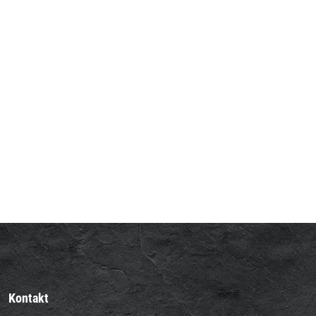
Kontakt