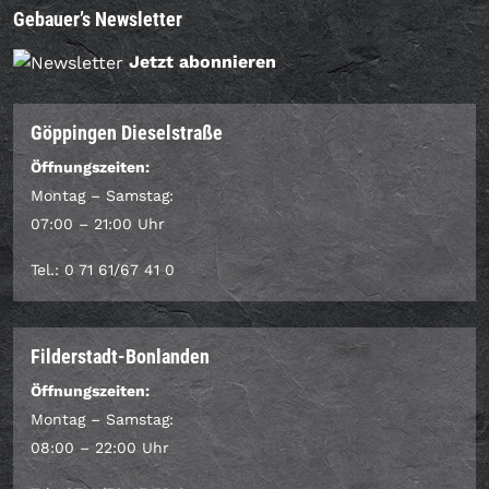
Gebauer’s Newsletter
Jetzt abonnieren
Göppingen Dieselstraße
Öffnungszeiten:
Montag – Samstag:
07:00 – 21:00 Uhr
Tel.: 0 71 61/67 41 0
Filderstadt-Bonlanden
Öffnungszeiten:
Montag – Samstag:
08:00 – 22:00 Uhr