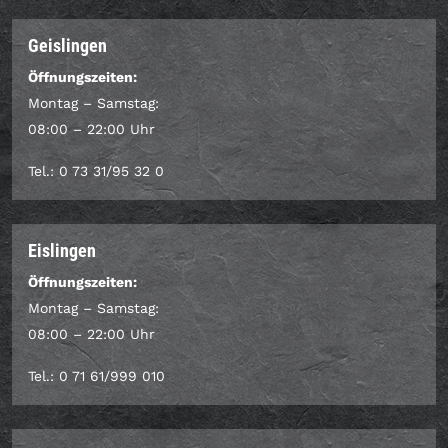
Geislingen
Öffnungszeiten:
Montag – Samstag:
08:00 – 22:00 Uhr
Tel.: 0 73 31/95 32 0
Eislingen
Öffnungszeiten:
Montag – Samstag:
08:00 – 22:00 Uhr
Tel.: 0 71 61/999 010