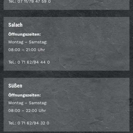
Tel.: 07 11/79 47 59 0
Salach
Öffnungszeiten:
Montag – Samstag:
08:00 – 21:00 Uhr
Tel.: 0 71 62/94 44 0
Süßen
Öffnungszeiten:
Montag – Samstag:
08:00 – 22:00 Uhr
Tel.: 0 71 62/94 32 0