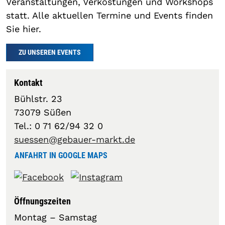
Veranstaltungen, Verkostungen und Workshops
statt. Alle aktuellen Termine und Events finden
Sie hier.
ZU UNSEREN EVENTS
Kontakt
Bühlstr. 23
73079 Süßen
Tel.: 0 71 62/94 32 0
suessen@gebauer-markt.de
ANFAHRT IN GOOGLE MAPS
Öffnungszeiten
Montag – Samstag