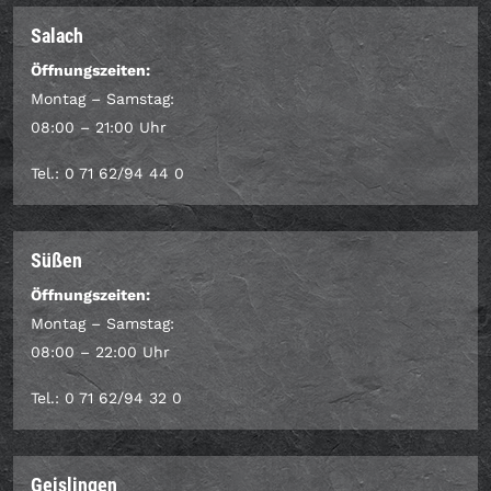
Salach
Öffnungszeiten:
Montag – Samstag:
08:00 – 21:00 Uhr
Tel.: 0 71 62/94 44 0
Süßen
Öffnungszeiten:
Montag – Samstag:
08:00 – 22:00 Uhr
Tel.: 0 71 62/94 32 0
Geislingen