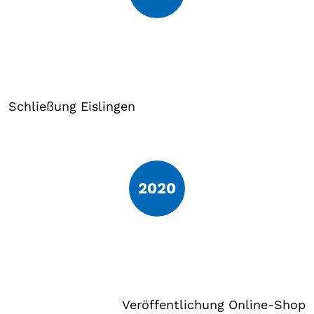
Schließung Eislingen
2020
Veröffentlichung Online-Shop