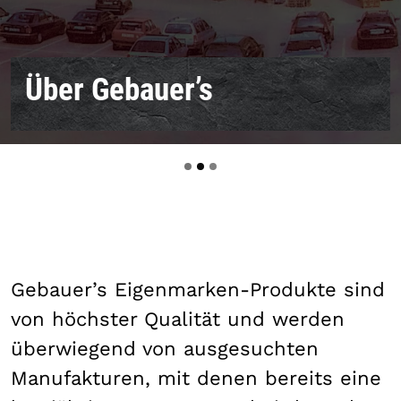
Über Gebauer’s
Gebauer’s Eigenmarken-Produkte sind
von höchster Qualität und werden
überwiegend von ausgesuchten
Manufakturen, mit denen bereits eine