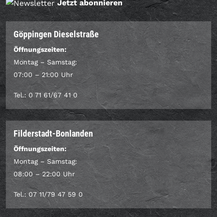
Jetzt abonnieren
Göppingen Dieselstraße
Öffnungszeiten:
Montag – Samstag:
07:00 – 21:00 Uhr
Tel.: 0 71 61/67 41 0
Filderstadt-Bonlanden
Öffnungszeiten:
Montag – Samstag:
08:00 – 22:00 Uhr
Tel.: 07 11/79 47 59 0