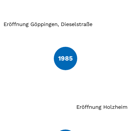
Eröffnung Göppingen, Dieselstraße
1985
Eröffnung Holzheim