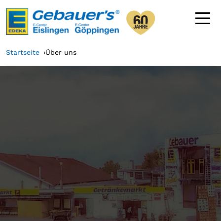
Startseite
Über uns