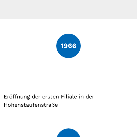
1966
Eröffnung der ersten Filiale in der
Hohenstaufenstraße