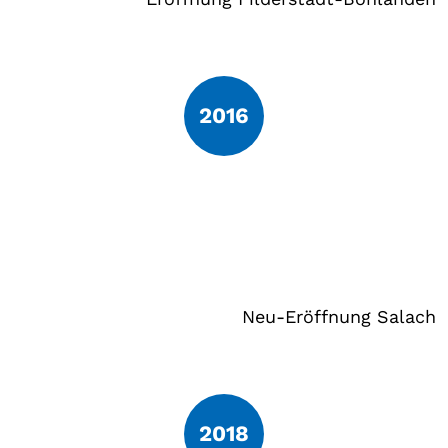
2016
Neu-Eröffnung Salach
2018