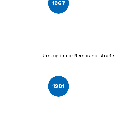
1967
Umzug in die Rembrandtstraße
1981