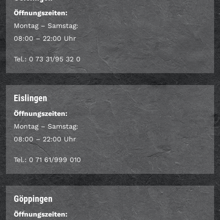
Öffnungszeiten:
Montag – Samstag:
08:00 – 22:00 Uhr
Tel.: 0 73 31/95 32 0
Eislingen
Öffnungszeiten:
Montag – Samstag:
08:00 – 22:00 Uhr
Tel.: 0 71 61/999 010
Göppingen
Öffnungszeiten: