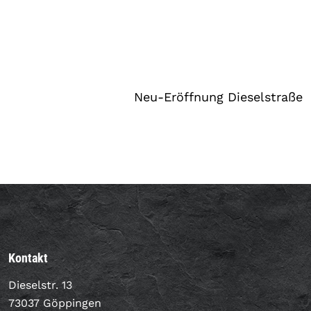
Neu-Eröffnung Dieselstraße
Kontakt
Dieselstr. 13
73037 Göppingen