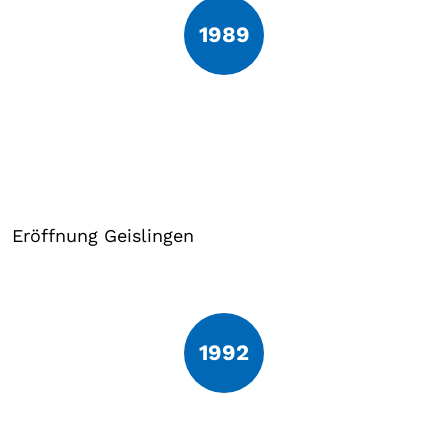
1989
Eröffnung Geislingen
1992