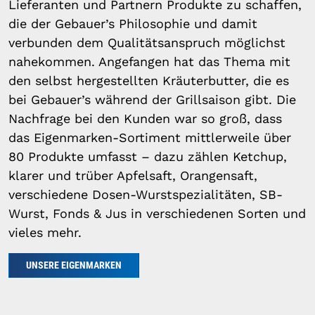
Lieferanten und Partnern Produkte zu schaffen,
die der Gebauer’s Philosophie und damit
verbunden dem Qualitätsanspruch möglichst
nahekommen. Angefangen hat das Thema mit
den selbst hergestellten Kräuterbutter, die es
bei Gebauer’s während der Grillsaison gibt. Die
Nachfrage bei den Kunden war so groß, dass
das Eigenmarken-Sortiment mittlerweile über
80 Produkte umfasst – dazu zählen Ketchup,
klarer und trüber Apfelsaft, Orangensaft,
verschiedene Dosen-Wurstspezialitäten, SB-
Wurst, Fonds & Jus in verschiedenen Sorten und
vieles mehr.
UNSERE EIGENMARKEN