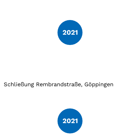
2021
Schließung Rembrandstraße, Göppingen
2021