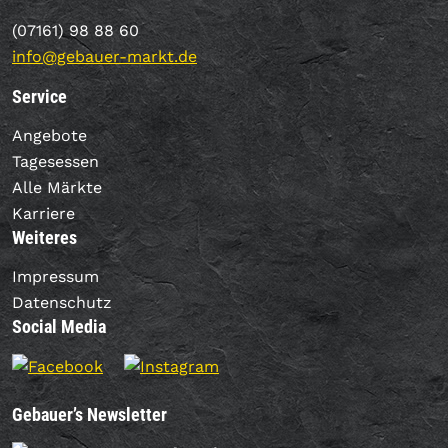
(07161) 98 88 60
info@gebauer-markt.de
Service
Angebote
Tagesessen
Alle Märkte
Karriere
Weiteres
Impressum
Datenschutz
Social Media
Gebauer’s Newsletter