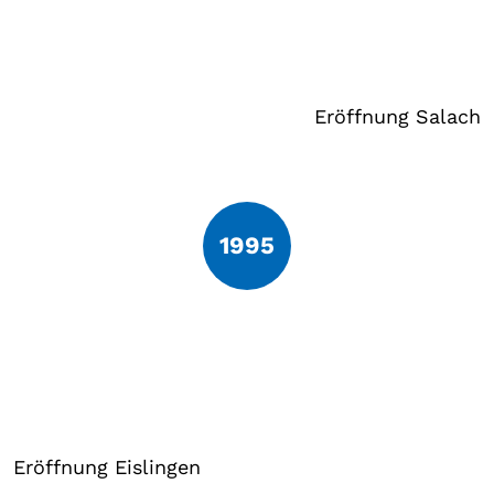
Eröffnung Salach
1995
Eröffnung Eislingen