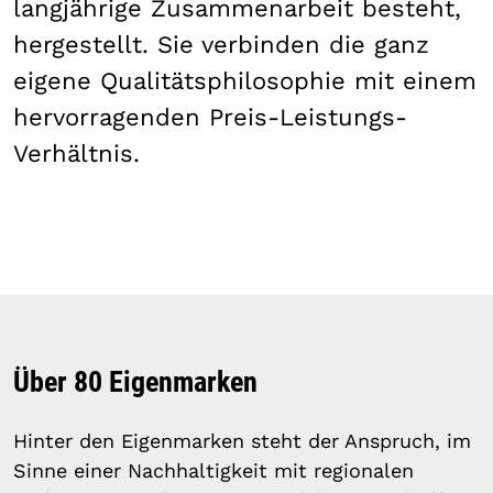
langjährige Zusammenarbeit besteht,
hergestellt. Sie verbinden die ganz
eigene Qualitätsphilosophie mit einem
hervorragenden Preis-Leistungs-
Verhältnis.
Über 80 Eigenmarken
Hinter den Eigenmarken steht der Anspruch, im
Sinne einer Nachhaltigkeit mit regionalen