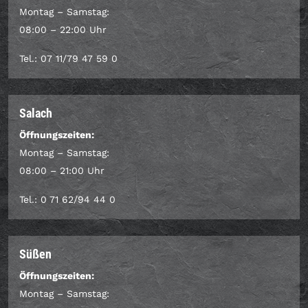
Montag – Samstag:
08:00 – 22:00 Uhr
Tel.: 07 11/79 47 59 0
Salach
Öffnungszeiten:
Montag – Samstag:
08:00 – 21:00 Uhr
Tel.: 0 71 62/94 44 0
Süßen
Öffnungszeiten:
Montag – Samstag: