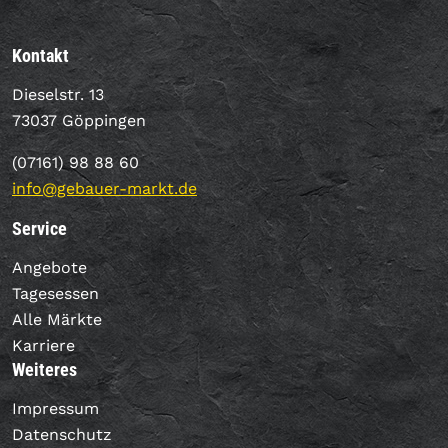
Kontakt
Dieselstr. 13
73037 Göppingen
(07161) 98 88 60
info@gebauer-markt.de
Service
Angebote
Tagesessen
Alle Märkte
Karriere
Weiteres
Impressum
Datenschutz