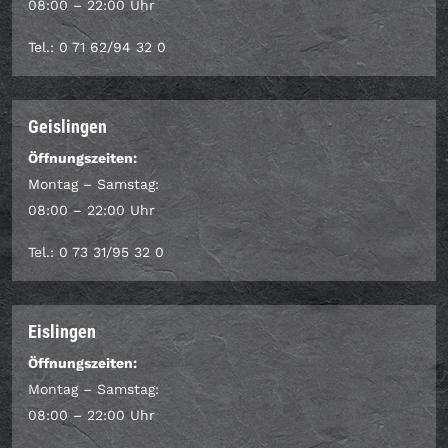
08:00 – 22:00 Uhr
Tel.: 0 71 62/94 32 0
Geislingen
Öffnungszeiten:
Montag – Samstag:
08:00 – 22:00 Uhr
Tel.: 0 73 31/95 32 0
Eislingen
Öffnungszeiten:
Montag – Samstag:
08:00 – 22:00 Uhr