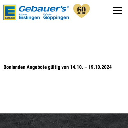
Bonlanden Angebote gültig von 14.10. – 19.10.2024