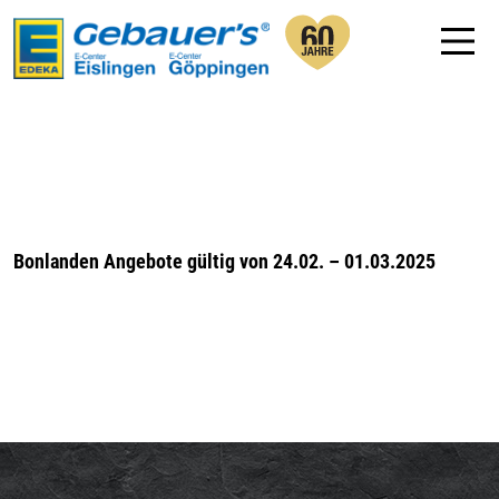
Bonlanden Angebote gültig von 24.02. – 01.03.2025