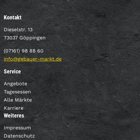
Kontakt
Dieselstr. 13
73037 Göppingen
(07161) 98 88 60
info@gebauer-markt.de
Service
Angebote
Tagesessen
Alle Märkte
Karriere
Weiteres
Impressum
Datenschutz