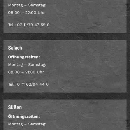
Montag – Samstag:
08:00 – 22:00 Uhr
Tel.: 07 11/79 47 59 0
Salach
Öffnungszeiten:
Montag – Samstag:
08:00 – 21:00 Uhr
Tel.: 0 71 62/94 44 0
Süßen
Öffnungszeiten:
Montag – Samstag: