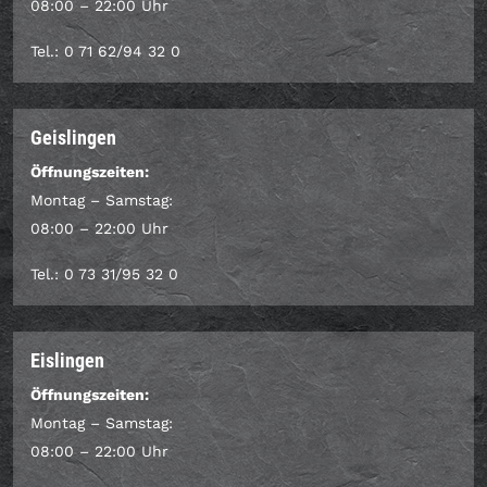
08:00 – 22:00 Uhr
Tel.: 0 71 62/94 32 0
Geislingen
Öffnungszeiten:
Montag – Samstag:
08:00 – 22:00 Uhr
Tel.: 0 73 31/95 32 0
Eislingen
Öffnungszeiten:
Montag – Samstag:
08:00 – 22:00 Uhr