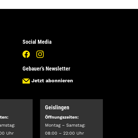
Social Media
Gebauer’s Newsletter
Jetzt abonnieren
Geislingen
ten:
Öffnungszeiten:
amstag:
Montag – Samstag:
:00 Uhr
08:00 – 22:00 Uhr