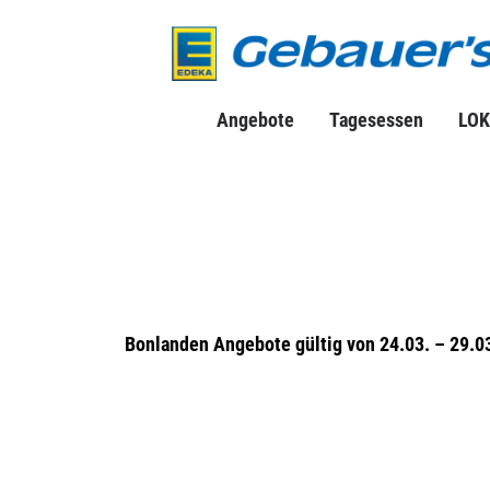
Angebote
Tagesessen
LOK
Bonlanden Angebote gültig von 24.03. – 29.0