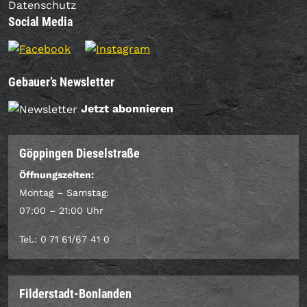
Datenschutz
Social Media
Gebauer’s Newsletter
Jetzt abonnieren
Göppingen Dieselstraße
Öffnungszeiten:
Montag – Samstag:
07:00 – 21:00 Uhr
Tel.: 0 71 61/67 41 0
Filderstadt-Bonlanden