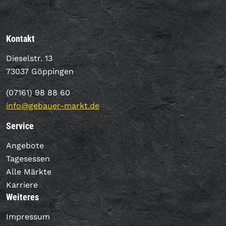
Kontakt
Dieselstr. 13
73037 Göppingen
(07161) 98 88 60
info@gebauer-markt.de
Service
Angebote
Tagesessen
Alle Märkte
Karriere
Weiteres
Impressum