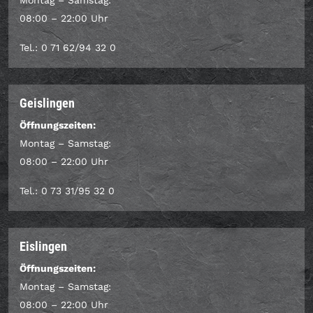
Montag – Samstag:
08:00 – 22:00 Uhr
Tel.: 0 71 62/94 32 0
Geislingen
Öffnungszeiten:
Montag – Samstag:
08:00 – 22:00 Uhr
Tel.: 0 73 31/95 32 0
Eislingen
Öffnungszeiten:
Montag – Samstag:
08:00 – 22:00 Uhr