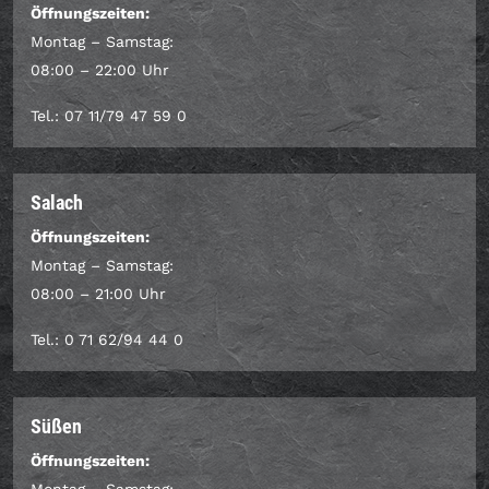
Öffnungszeiten:
Montag – Samstag:
08:00 – 22:00 Uhr
Tel.: 07 11/79 47 59 0
Salach
Öffnungszeiten:
Montag – Samstag:
08:00 – 21:00 Uhr
Tel.: 0 71 62/94 44 0
Süßen
Öffnungszeiten: