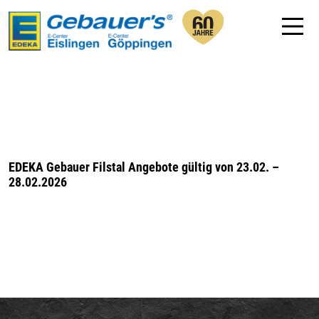
EDEKA Gebauer Filstal Angebote gültig von 23.02. –
28.02.2026