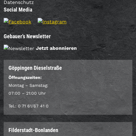
Datenschutz
Social Media
Gebauer’s Newsletter
Jetzt abonnieren
Göppingen Dieselstraße
Öffnungszeiten:
Montag – Samstag:
07:00 – 21:00 Uhr
Tel.: 0 71 61/67 41 0
Filderstadt-Bonlanden