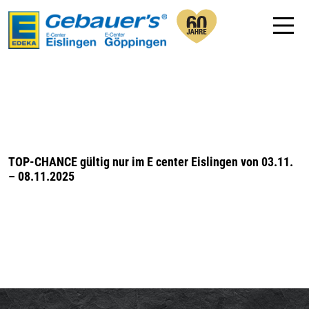
TOP-CHANCE gültig nur im E center Eislingen von 03.11.
– 08.11.2025