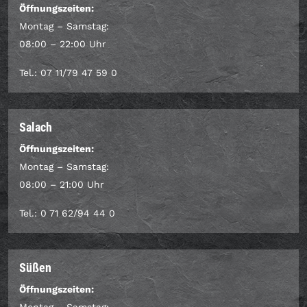
Öffnungszeiten:
Montag – Samstag:
08:00 – 22:00 Uhr
Tel.: 07 11/79 47 59 0
Salach
Öffnungszeiten:
Montag – Samstag:
08:00 – 21:00 Uhr
Tel.: 0 71 62/94 44 0
Süßen
Öffnungszeiten: