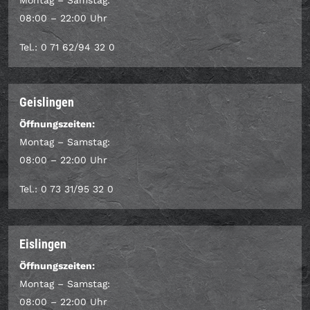
Montag – Samstag:
08:00 – 22:00 Uhr
Tel.: 0 71 62/94 32 0
Geislingen
Öffnungszeiten:
Montag – Samstag:
08:00 – 22:00 Uhr
Tel.: 0 73 31/95 32 0
Eislingen
Öffnungszeiten:
Montag – Samstag:
08:00 – 22:00 Uhr