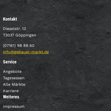
Kontakt
Dieselstr. 13
73037 Göppingen
(07161) 98 88 60
info@gebauer-markt.de
Service
Angebote
Tagesessen
Alle Märkte
Karriere
Weiteres
Impressum