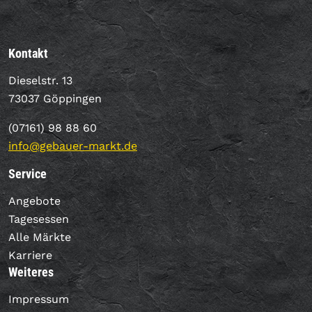
Kontakt
Dieselstr. 13
73037 Göppingen
(07161) 98 88 60
info@gebauer-markt.de
Service
Angebote
Tagesessen
Alle Märkte
Karriere
Weiteres
Impressum