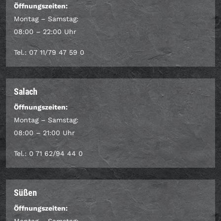
Öffnungszeiten:
Montag – Samstag:
08:00 – 22:00 Uhr
Tel.: 07 11/79 47 59 0
Salach
Öffnungszeiten:
Montag – Samstag:
08:00 – 21:00 Uhr
Tel.: 0 71 62/94 44 0
Süßen
Öffnungszeiten: