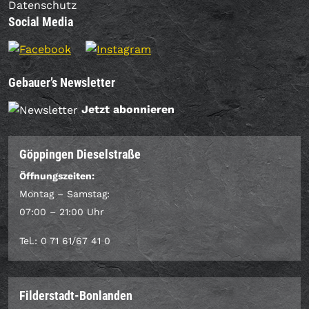
Datenschutz
Social Media
Gebauer’s Newsletter
Jetzt abonnieren
Göppingen Dieselstraße
Öffnungszeiten:
Montag – Samstag:
07:00 – 21:00 Uhr
Tel.: 0 71 61/67 41 0
Filderstadt-Bonlanden