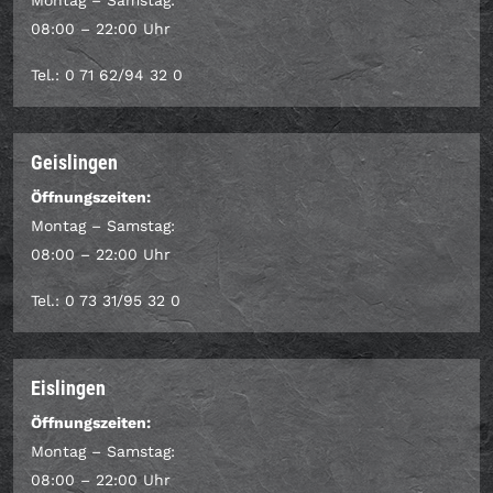
Montag – Samstag:
08:00 – 22:00 Uhr
Tel.: 0 71 62/94 32 0
Geislingen
Öffnungszeiten:
Montag – Samstag:
08:00 – 22:00 Uhr
Tel.: 0 73 31/95 32 0
Eislingen
Öffnungszeiten:
Montag – Samstag:
08:00 – 22:00 Uhr