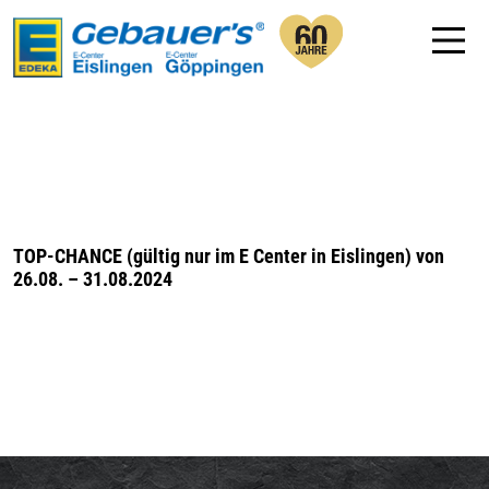
TOP-CHANCE (gültig nur im E Center in Eislingen) von
26.08. – 31.08.2024