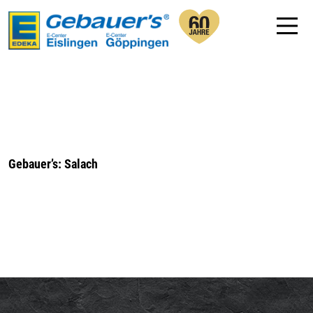
Gebauer’s: Salach