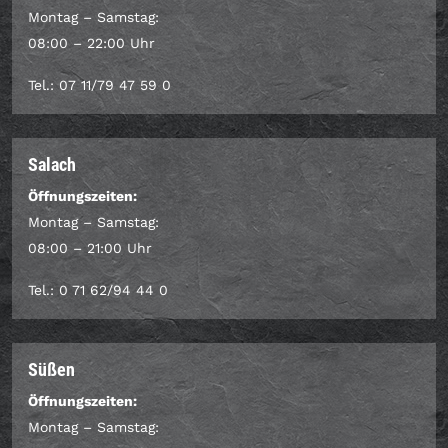
Montag – Samstag:
08:00 – 22:00 Uhr
Tel.: 07 11/79 47 59 0
Salach
Öffnungszeiten:
Montag – Samstag:
08:00 – 21:00 Uhr
Tel.: 0 71 62/94 44 0
Süßen
Öffnungszeiten:
Montag – Samstag: