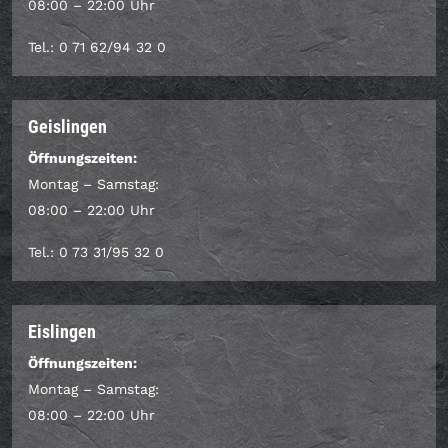
08:00 – 22:00 Uhr
Tel.: 0 71 62/94 32 0
Geislingen
Öffnungszeiten:
Montag – Samstag:
08:00 – 22:00 Uhr
Tel.: 0 73 31/95 32 0
Eislingen
Öffnungszeiten:
Montag – Samstag:
08:00 – 22:00 Uhr