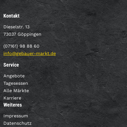
Kontakt
Dieselstr. 13
73037 Göppingen
(07161) 98 88 60
info@gebauer-markt.de
Service
Angebote
Tagesessen
Alle Märkte
Karriere
Weiteres
Impressum
Datenschutz