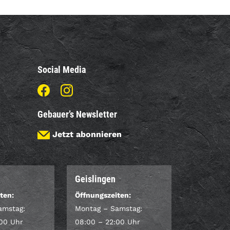
Social Media
Gebauer’s Newsletter
Jetzt abonnieren
Geislingen
ten:
Öffnungszeiten:
amstag:
Montag – Samstag:
:00 Uhr
08:00 – 22:00 Uhr