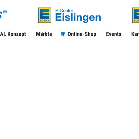
AL Konzept
Märkte
Online-Shop
Events
Kar