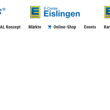
AL Konzept
Märkte
Online-Shop
Events
Kar