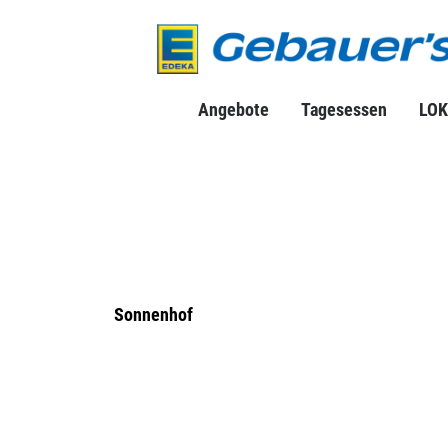
Angebote
Tagesessen
LOK
Sonnenhof