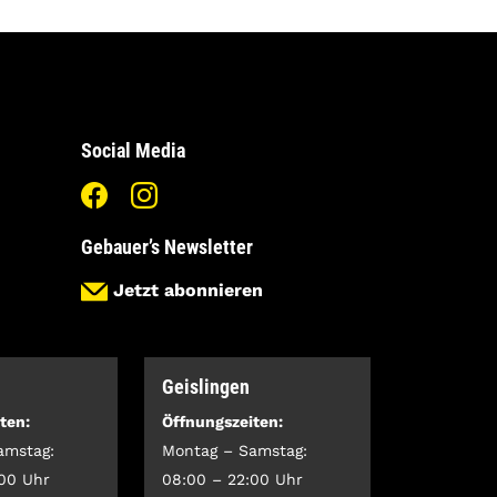
Social Media
Gebauer’s Newsletter
Jetzt abonnieren
Geislingen
ten:
Öffnungszeiten:
amstag:
Montag – Samstag:
:00 Uhr
08:00 – 22:00 Uhr