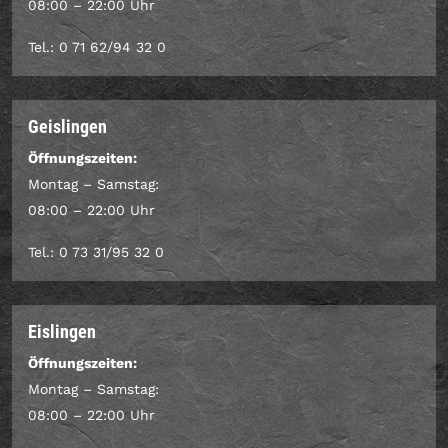
08:00 – 22:00 Uhr
Tel.: 0 71 62/94 32 0
Geislingen
Öffnungszeiten:
Montag – Samstag:
08:00 – 22:00 Uhr
Tel.: 0 73 31/95 32 0
Eislingen
Öffnungszeiten:
Montag – Samstag:
08:00 – 22:00 Uhr