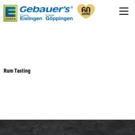
Rum Tasting