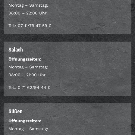
Montag – Samstag:
08:00 – 22:00 Uhr
Tel.: 07 11/79 47 59 0
Salach
Öffnungszeiten:
Montag – Samstag:
08:00 – 21:00 Uhr
Tel.: 0 71 62/94 44 0
Süßen
Öffnungszeiten:
Montag – Samstag: