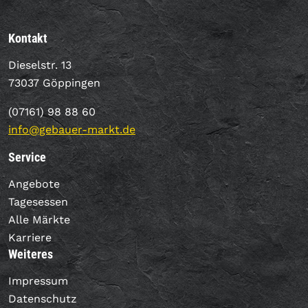
Kontakt
Dieselstr. 13
73037 Göppingen
(07161) 98 88 60
info@gebauer-markt.de
Service
Angebote
Tagesessen
Alle Märkte
Karriere
Weiteres
Impressum
Datenschutz