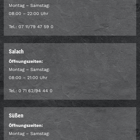
Montag – Samstag:
08:00 – 22:00 Uhr
Tel.: 07 11/79 47 59 0
Salach
Öffnungszeiten:
Montag – Samstag:
08:00 – 21:00 Uhr
Tel.: 0 71 62/94 44 0
Süßen
Öffnungszeiten:
Montag – Samstag: