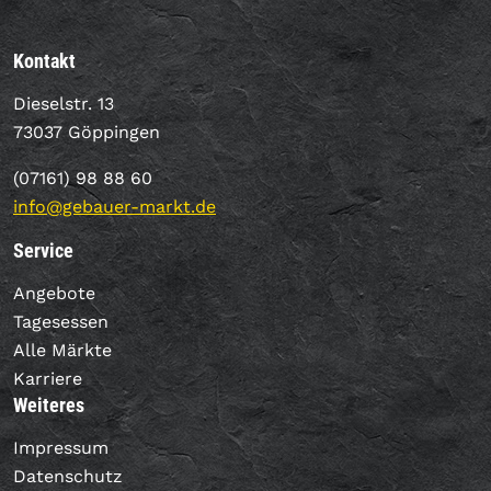
Kontakt
Dieselstr. 13
73037 Göppingen
(07161) 98 88 60
info@gebauer-markt.de
Service
Angebote
Tagesessen
Alle Märkte
Karriere
Weiteres
Impressum
Datenschutz