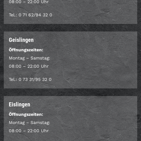
08:00 – 22:00 Uhr
Tel.: 0 71 62/94 32 0
Geislingen
Öffnungszeiten:
Montag – Samstag:
08:00 – 22:00 Uhr
Tel.: 0 73 31/95 32 0
Eislingen
Öffnungszeiten:
Montag – Samstag:
08:00 – 22:00 Uhr