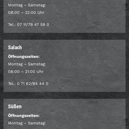
Montag – Samstag:
08:00 – 22:00 Uhr
Tel.: 07 11/79 47 59 0
Salach
Öffnungszeiten:
Montag – Samstag:
08:00 – 21:00 Uhr
Tel.: 0 71 62/94 44 0
Süßen
Öffnungszeiten:
Montag – Samstag: