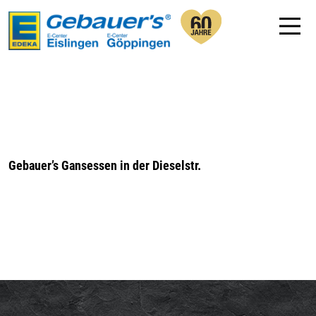
Gebauer’s Gansessen in der Dieselstr.