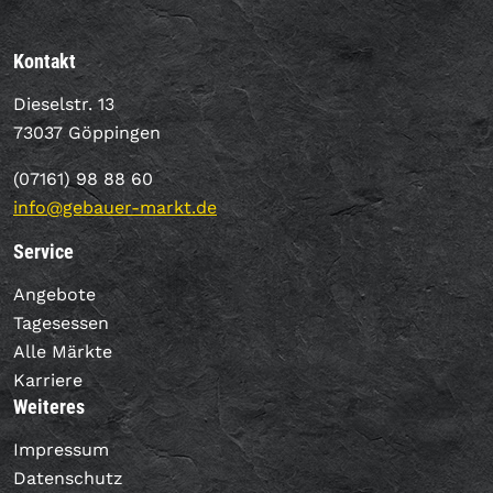
Kontakt
Dieselstr. 13
73037 Göppingen
(07161) 98 88 60
info@gebauer-markt.de
Service
Angebote
Tagesessen
Alle Märkte
Karriere
Weiteres
Impressum
Datenschutz