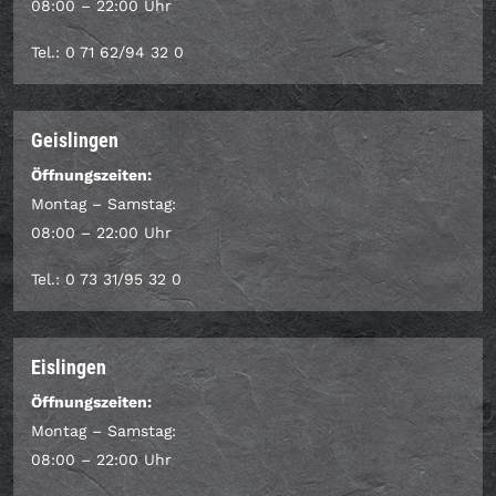
08:00 – 22:00 Uhr
Tel.: 0 71 62/94 32 0
Geislingen
Öffnungszeiten:
Montag – Samstag:
08:00 – 22:00 Uhr
Tel.: 0 73 31/95 32 0
Eislingen
Öffnungszeiten:
Montag – Samstag:
08:00 – 22:00 Uhr