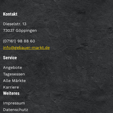
Kontakt
Dieselstr. 13
73037 Göppingen
(07161) 98 88 60
info@gebauer-markt.de
Service
Angebote
Tagesessen
Alle Märkte
Karriere
Weiteres
Impressum
Datenschutz