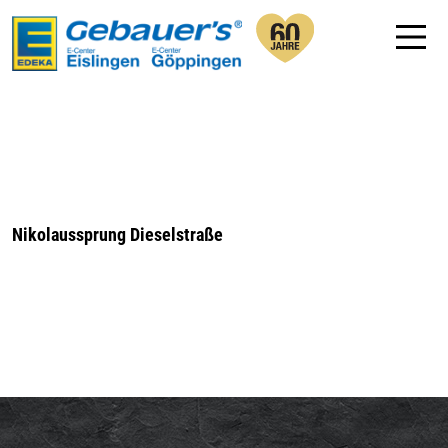
Nikolaussprung Dieselstraße