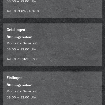
08:00 – 22:00 Uhr
Tel.: 0 71 62/94 32 0
Geislingen
Öffnungszeiten:
Montag – Samstag:
08:00 – 22:00 Uhr
Tel.: 0 73 31/95 32 0
Eislingen
Öffnungszeiten:
Montag – Samstag:
08:00 – 22:00 Uhr