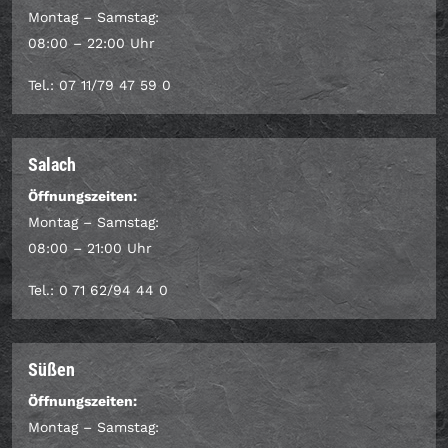
Montag – Samstag:
08:00 – 22:00 Uhr
Tel.: 07 11/79 47 59 0
Salach
Öffnungszeiten:
Montag – Samstag:
08:00 – 21:00 Uhr
Tel.: 0 71 62/94 44 0
Süßen
Öffnungszeiten:
Montag – Samstag: