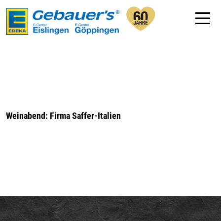
Weinabend: Firma Saffer-Italien