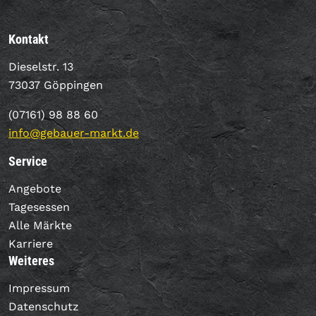
Kontakt
Dieselstr. 13
73037 Göppingen
(07161) 98 88 60
info@gebauer-markt.de
Service
Angebote
Tagesessen
Alle Märkte
Karriere
Weiteres
Impressum
Datenschutz