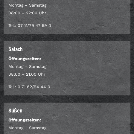
Montag – Samstag:
08:00 – 22:00 Uhr
Tel.: 07 11/79 47 59 0
Salach
Öffnungszeiten:
Montag – Samstag:
08:00 – 21:00 Uhr
Tel.: 0 71 62/94 44 0
Süßen
Öffnungszeiten:
Montag – Samstag: