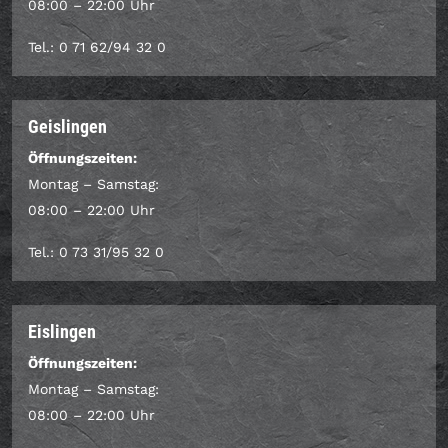
08:00 – 22:00 Uhr
Tel.: 0 71 62/94 32 0
Geislingen
Öffnungszeiten:
Montag – Samstag:
08:00 – 22:00 Uhr
Tel.: 0 73 31/95 32 0
Eislingen
Öffnungszeiten:
Montag – Samstag:
08:00 – 22:00 Uhr