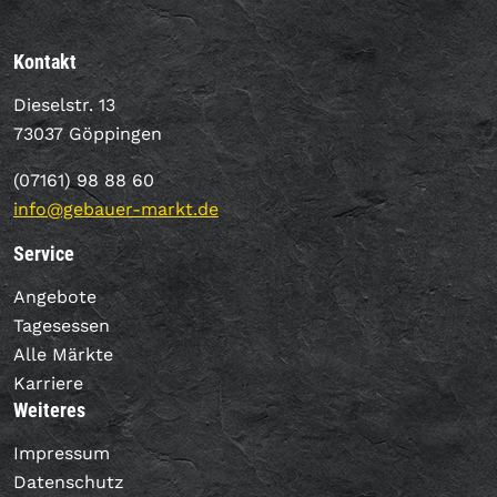
Kontakt
Dieselstr. 13
73037 Göppingen
(07161) 98 88 60
info@gebauer-markt.de
Service
Angebote
Tagesessen
Alle Märkte
Karriere
Weiteres
Impressum
Datenschutz