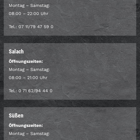
Montag – Samstag:
08:00 – 22:00 Uhr
Tel.: 07 11/79 47 59 0
Salach
Öffnungszeiten:
Montag – Samstag:
08:00 – 21:00 Uhr
Tel.: 0 71 62/94 44 0
Süßen
Öffnungszeiten:
Montag – Samstag: