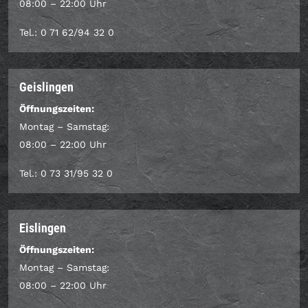
08:00 – 22:00 Uhr
Tel.: 0 71 62/94 32 0
Geislingen
Öffnungszeiten:
Montag – Samstag:
08:00 – 22:00 Uhr
Tel.: 0 73 31/95 32 0
Eislingen
Öffnungszeiten:
Montag – Samstag:
08:00 – 22:00 Uhr