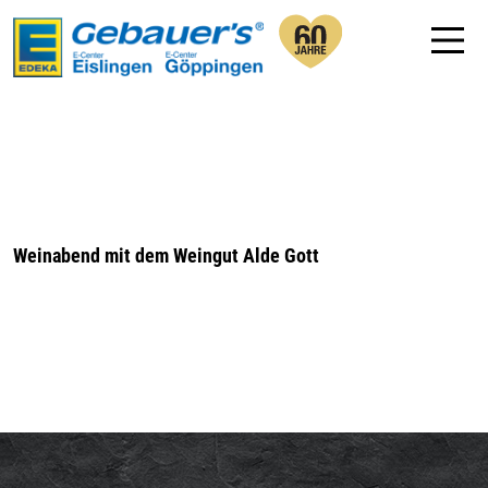
Weinabend mit dem Weingut Alde Gott