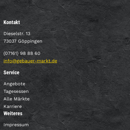
Kontakt
Dieselstr. 13
73037 Göppingen
(07161) 98 88 60
info@gebauer-markt.de
Service
Angebote
Tagesessen
Alle Märkte
Karriere
Weiteres
Impressum