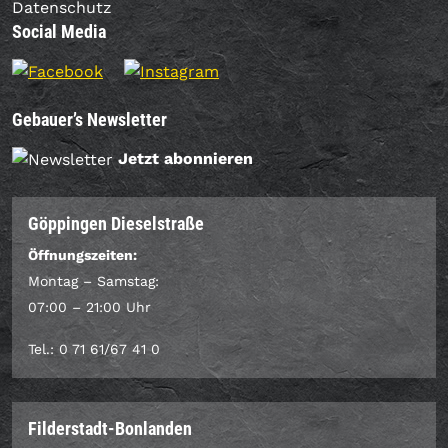
Datenschutz
Social Media
Gebauer’s Newsletter
Jetzt abonnieren
Göppingen Dieselstraße
Öffnungszeiten:
Montag – Samstag:
07:00 – 21:00 Uhr
Tel.: 0 71 61/67 41 0
Filderstadt-Bonlanden