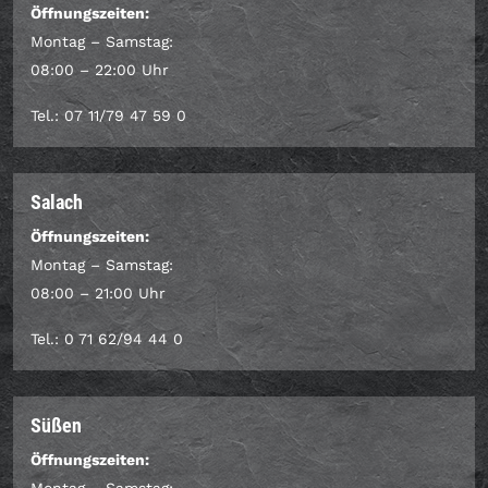
Öffnungszeiten:
Montag – Samstag:
08:00 – 22:00 Uhr
Tel.: 07 11/79 47 59 0
Salach
Öffnungszeiten:
Montag – Samstag:
08:00 – 21:00 Uhr
Tel.: 0 71 62/94 44 0
Süßen
Öffnungszeiten: