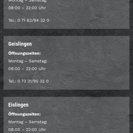
Montag – Samstag:
08:00 – 22:00 Uhr
Tel.: 0 71 62/94 32 0
Geislingen
Öffnungszeiten:
Montag – Samstag:
08:00 – 22:00 Uhr
Tel.: 0 73 31/95 32 0
Eislingen
Öffnungszeiten:
Montag – Samstag:
08:00 – 22:00 Uhr