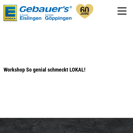
Workshop So genial schmeckt LOKAL!