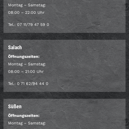
Montag – Samstag:
08:00 – 22:00 Uhr
Tel.: 07 11/79 47 59 0
Salach
Öffnungszeiten:
Montag – Samstag:
08:00 – 21:00 Uhr
Tel.: 0 71 62/94 44 0
Süßen
Öffnungszeiten:
Montag – Samstag: