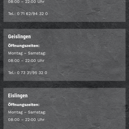
08:00 – 22:00 Uhr
Tel.: 0 71 62/94 32 0
Geislingen
Öffnungszeiten:
Montag – Samstag:
08:00 – 22:00 Uhr
Tel.: 0 73 31/95 32 0
Eislingen
Öffnungszeiten:
Montag – Samstag:
08:00 – 22:00 Uhr