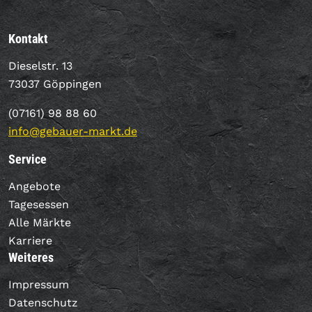
Kontakt
Dieselstr. 13
73037 Göppingen
(07161) 98 88 60
info@gebauer-markt.de
Service
Angebote
Tagesessen
Alle Märkte
Karriere
Weiteres
Impressum
Datenschutz