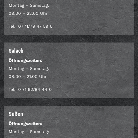
Montag – Samstag:
08:00 – 22:00 Uhr
Tel.: 07 11/79 47 59 0
Salach
Öffnungszeiten:
Montag – Samstag:
08:00 – 21:00 Uhr
Tel.: 0 71 62/94 44 0
Süßen
Öffnungszeiten:
Montag – Samstag: