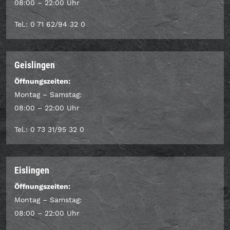
08:00 – 22:00 Uhr
Tel.: 0 71 62/94 32 0
Geislingen
Öffnungszeiten:
Montag – Samstag:
08:00 – 22:00 Uhr
Tel.: 0 73 31/95 32 0
Eislingen
Öffnungszeiten:
Montag – Samstag:
08:00 – 22:00 Uhr