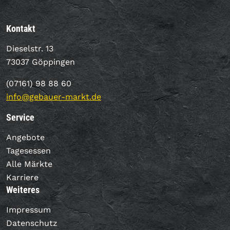
Kontakt
Dieselstr. 13
73037 Göppingen
(07161) 98 88 60
info@gebauer-markt.de
Service
Angebote
Tagesessen
Alle Märkte
Karriere
Weiteres
Impressum
Datenschutz