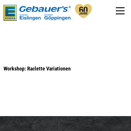
Workshop: Raclette Variationen