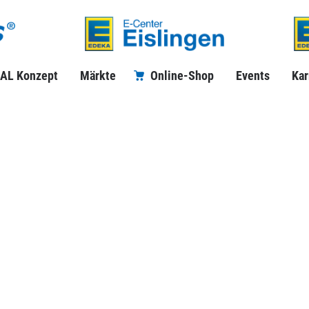
AL Konzept
Märkte
Online-Shop
Events
Kar