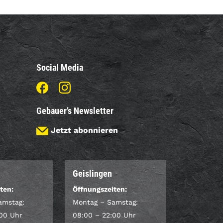
Social Media
Gebauer’s Newsletter
Jetzt abonnieren
Geislingen
ten:
Öffnungszeiten:
amstag:
Montag – Samstag:
:00 Uhr
08:00 – 22:00 Uhr