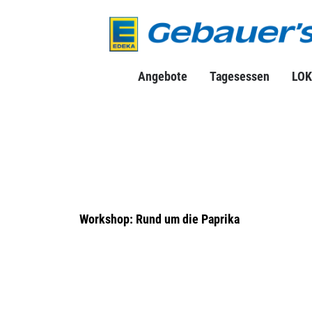
Angebote
Tagesessen
LOK
Workshop: Rund um die Paprika